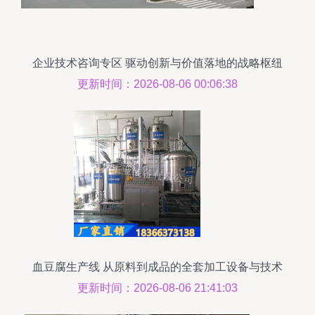
企业技术咨询专区 驱动创新与价值落地的战略枢纽
更新时间：2026-08-06 00:06:38
血豆腐生产线 从原料到成品的全套加工设备与技术
解析
更新时间：2026-08-06 21:41:03