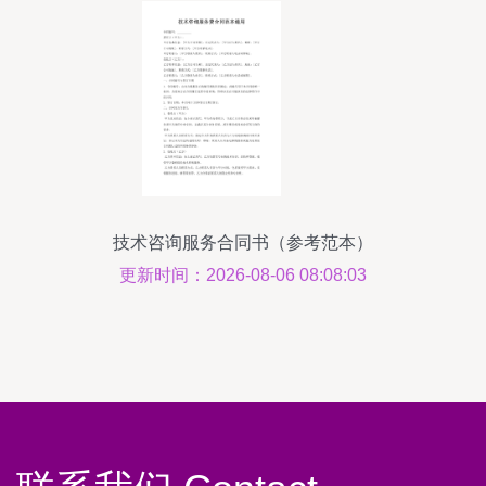
技术咨询服务合同书（参考范本）
更新时间：2026-08-06 08:08:03