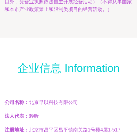
目外，凭营业执照依法自主开展经营活动）（不得从事国家
和本市产业政策禁止和限制类项目的经营活动。）
企业信息 Information
公司名称：
北京早以科技有限公司
法人代表：
赖昕
注册地址：
北京市昌平区昌平镇南关路1号楼4层1-517