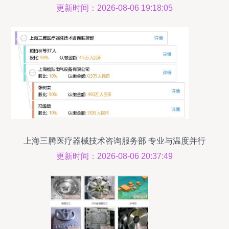
更新时间：2026-08-06 19:18:05
上海三腾医疗器械技术咨询服务部 专业与温度并行
的技术服务伙伴
更新时间：2026-08-06 20:37:49