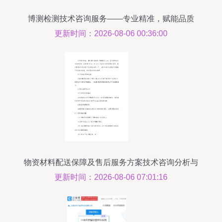
博测检测技术咨询服务——专业精准，赋能品质
更新时间：2026-08-06 00:36:00
物资材料配送保障及售后服务方案技术咨询分析与
实施路径
更新时间：2026-08-06 07:01:16