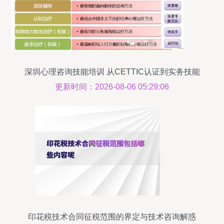
深圳心理咨询技能培训 从CETTIC认证到实务技能
的全方位进阶指南
更新时间：2026-08-06 05:29:06
印花税技术合同征税范围的界定与技术咨询解惑