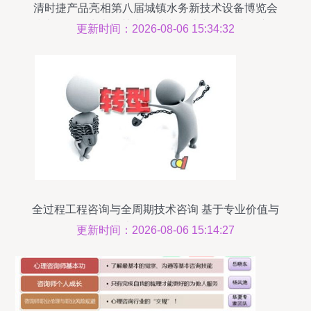
清时捷产品亮相第八届城镇水务新技术设备博览会
技术诠释领生态智慧走向 本韵分享与价值助推演化
更新时间：2026-08-06 15:34:32
篇"
全过程工程咨询与全周期技术咨询 基于专业价值与
企业竞争的AI模型解析
更新时间：2026-08-06 15:14:27