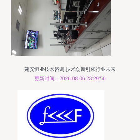
建安恒业技术咨询 技术创新引领行业未来
更新时间：2026-08-06 23:29:56