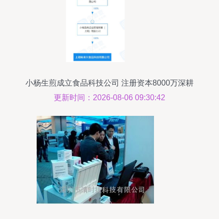
小杨生煎成立食品科技公司 注册资本8000万深耕
技术咨询新领域
更新时间：2026-08-06 09:30:42