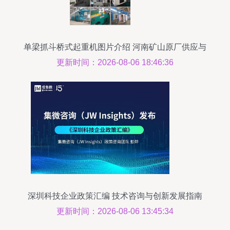
单梁抓斗桥式起重机图片介绍 河南矿山原厂供应与
技术解析
更新时间：2026-08-06 18:46:36
深圳科技企业政策汇编 技术咨询与创新发展指南
更新时间：2026-08-06 13:45:34