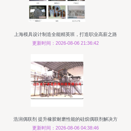
上海模具设计制造全能精英班，打造职业高薪之路
更新时间：2026-08-06 21:36:42
浩润偶联剂 提升橡胶耐磨性能的硅烷偶联剂解决方
案
更新时间：2026-08-06 04:38:46