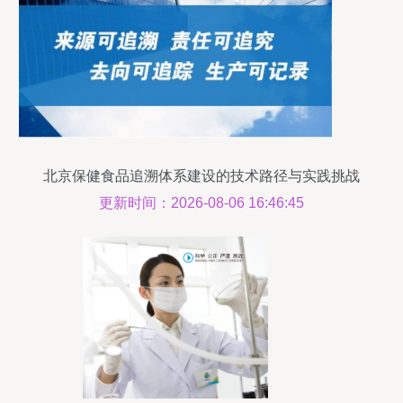
北京保健食品追溯体系建设的技术路径与实践挑战
更新时间：2026-08-06 16:46:45