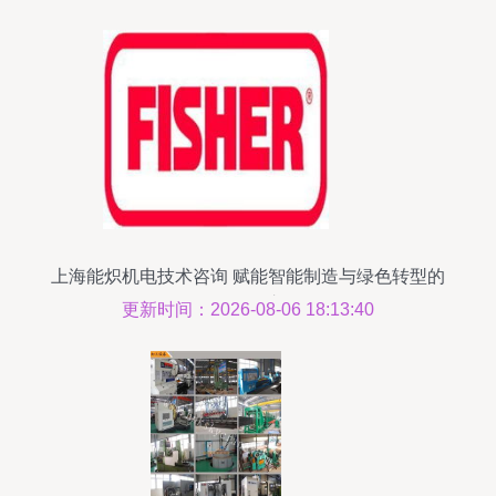
上海能炽机电技术咨询 赋能智能制造与绿色转型的
前沿智库
更新时间：2026-08-06 18:13:40