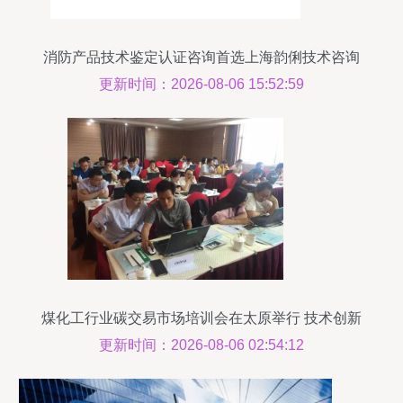
消防产品技术鉴定认证咨询首选上海韵俐技术咨询
更新时间：2026-08-06 15:52:59
煤化工行业碳交易市场培训会在太原举行 技术创新
驱动绿色发展
更新时间：2026-08-06 02:54:12