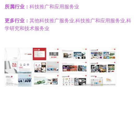
所属行业：
科技推广和应用服务业
更多行业：
其他科技推广服务业,科技推广和应用服务业,科
学研究和技术服务业