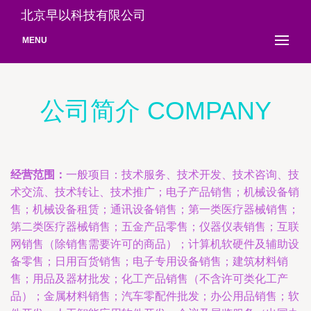
北京早以科技有限公司
MENU
公司简介 COMPANY
经营范围：
一般项目：技术服务、技术开发、技术咨询、技
术交流、技术转让、技术推广；电子产品销售；机械设备销
售；机械设备租赁；通讯设备销售；第一类医疗器械销售；
第二类医疗器械销售；五金产品零售；仪器仪表销售；互联
网销售（除销售需要许可的商品）；计算机软硬件及辅助设
备零售；日用百货销售；电子专用设备销售；建筑材料销
售；用品及器材批发；化工产品销售（不含许可类化工产
品）；金属材料销售；汽车零配件批发；办公用品销售；软