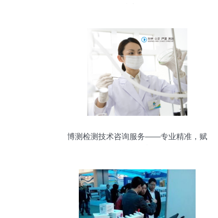
技术咨询
博测检测技术咨询服务——专业精准，赋
能品质