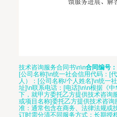
技术咨询服务合同书\n\n
合同编号：
[公司名称]\n统一社会信用代码：[代码
人）：[公司名称/个人姓名]\n统一
址]\n联系电话：[电话]\n\n
下，就甲方委托乙方提供技术咨询服务
或项目名称]委托乙方提供技术咨询服务。
准：通常包含在商务、法律法规或技
订时需分清不同服务方式；长期授