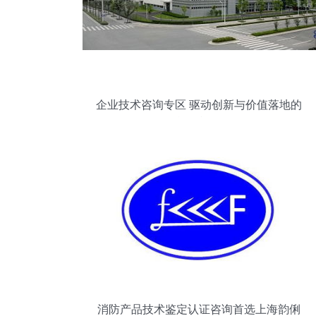
企业技术咨询专区 驱动创新与价值落地的
战略枢纽
消防产品技术鉴定认证咨询首选上海韵俐