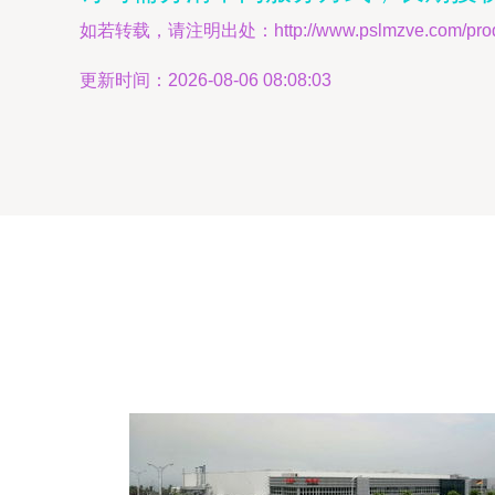
如若转载，请注明出处：http://www.pslmzve.com/produc
更新时间：2026-08-06 08:08:03