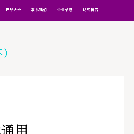
产品大全
联系我们
企业信息
访客留言
本）