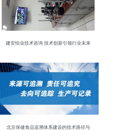
建安恒业技术咨询 技术创新引领行业未来
北京保健食品追溯体系建设的技术路径与