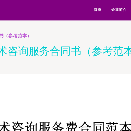
首页
企业简介
书（参考范本）
术咨询服务合同书（参考范