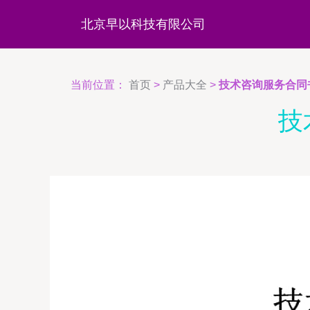
北京早以科技有限公司
当前位置：
首页
>
产品大全
>
技术咨询服务合同
技