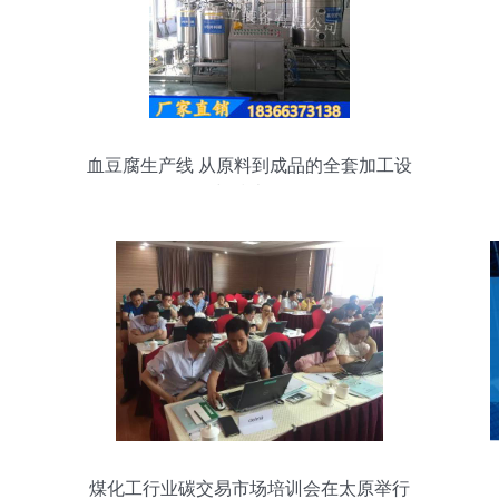
血豆腐生产线 从原料到成品的全套加工设
备与技术解析
煤化工行业碳交易市场培训会在太原举行