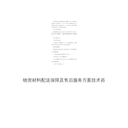
技术创新驱动绿色发展
物资材料配送保障及售后服务方案技术咨
询分析与实施路径